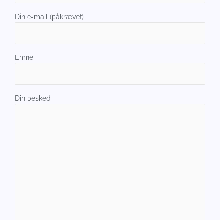
Din e-mail (påkrævet)
Emne
Din besked