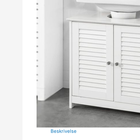
Beskrivelse