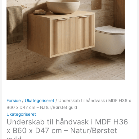
Forside
/
Ukategoriseret
/ Underskab til håndvask i MDF H36 x
B60 x D47 cm – Natur/Børstet guld
Ukategoriseret
Underskab til håndvask i MDF H36
x B60 x D47 cm – Natur/Børstet