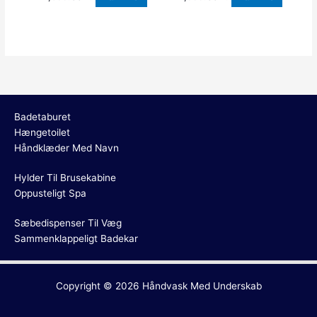
Badetaburet
Hængetoilet
Håndklæder Med Navn
Hylder Til Brusekabine
Oppusteligt Spa
Sæbedispenser Til Væg
Sammenklappeligt Badekar
Copyright © 2026
Håndvask Med Underskab