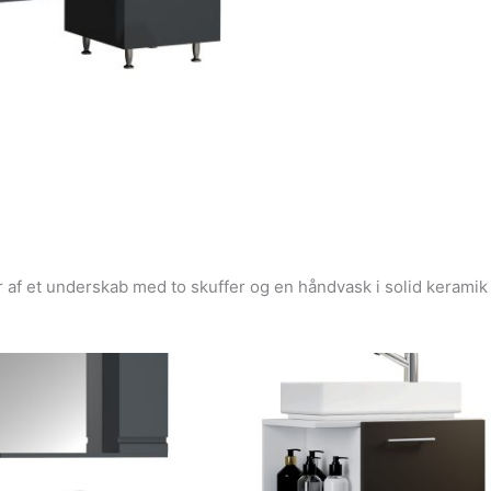
f et underskab med to skuffer og en håndvask i solid keramik 