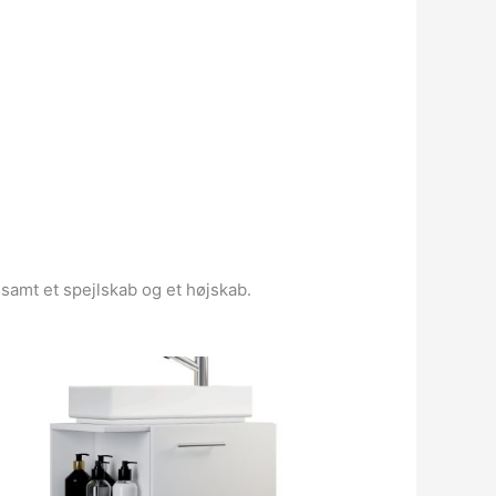
samt et spejlskab og et højskab.