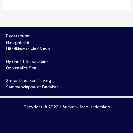
Badetaburet
Hængetoilet
Håndklæder Med Navn
Hylder Til Brusekabine
Oppusteligt Spa
Sæbedispenser Til Væg
Sammenklappeligt Badekar
Copyright © 2026
Håndvask Med Underskab